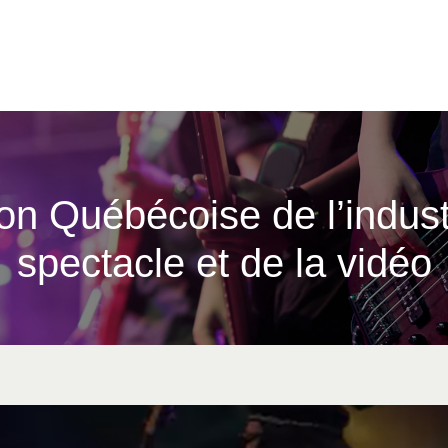
ion Québécoise de l’indust
spectacle et de la vidéo