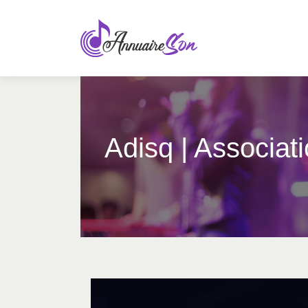
Adisq | Associat