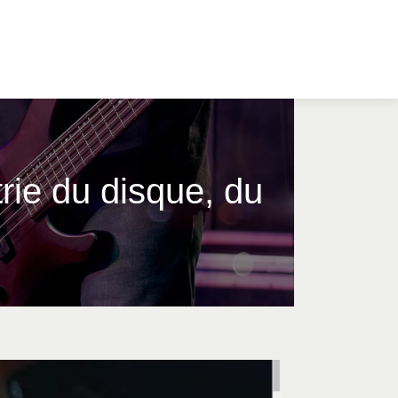
rie du disque, du