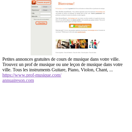
Petites annonces gratuites de cours de musique dans votre ville.
Trouvez un prof de musique ou une leçon de musique dans votre
ville. Tous les instruments Guitare, Piano, Violon, Chant, ...
https://www.prof-musique.com/
annuaireson.com